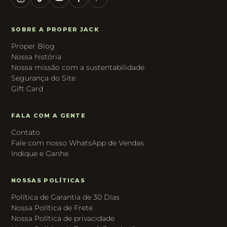
SOBRE A PROPER JACK
Proper Blog
Nossa história
Nossa missão com a sustentabilidade
Segurança do Site
Gift Card
FALA COM A GENTE
Contato
Fale com nosso WhatsApp de Vendas
Indique e Ganhe
NOSSAS POLÍTICAS
Política de Garantia de 30 DIas
Nossa Política de Frete
Nossa Política de privacidade