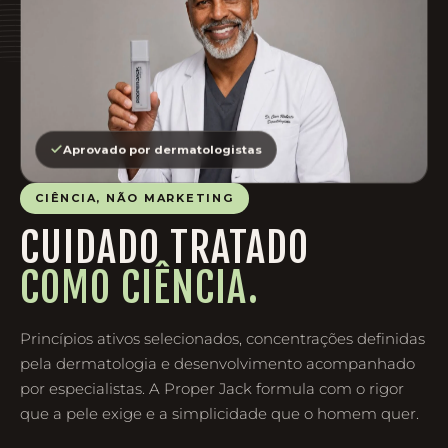
Aprovado por dermatologistas
CIÊNCIA, NÃO MARKETING
CUIDADO TRATADO
COMO CIÊNCIA.
Princípios ativos selecionados, concentrações definidas
pela dermatologia e desenvolvimento acompanhado
por especialistas. A Proper Jack formula com o rigor
que a pele exige e a simplicidade que o homem quer.