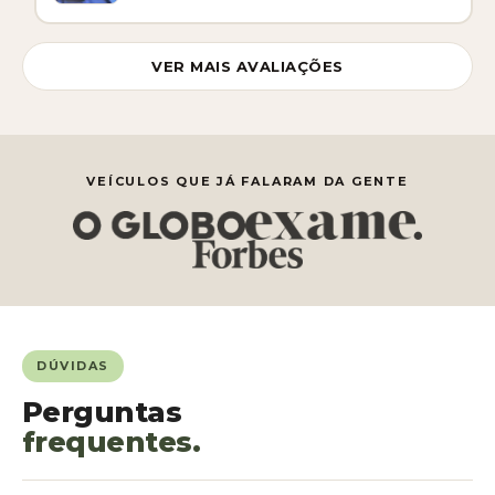
VER MAIS AVALIAÇÕES
VEÍCULOS QUE JÁ FALARAM DA GENTE
DÚVIDAS
Perguntas
frequentes.