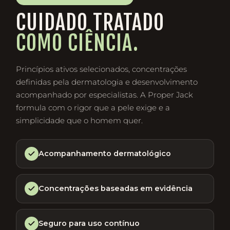
CUIDADO TRATADO
COMO CIÊNCIA.
Princípios ativos selecionados, concentrações
definidas pela dermatologia e desenvolvimento
acompanhado por especialistas. A Proper Jack
formula com o rigor que a pele exige e a
simplicidade que o homem quer.
Acompanhamento dermatológico
Concentrações baseadas em evidência
Seguro para uso contínuo