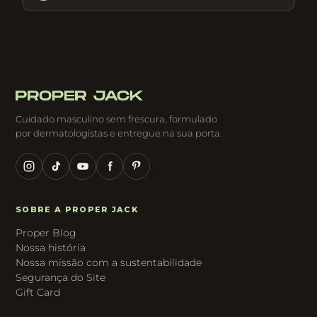
Cuidado masculino sem frescura, formulado
por dermatologistas e entregue na sua porta.
SOBRE A PROPER JACK
Proper Blog
Nossa história
Nossa missão com a sustentabilidade
Segurança do Site
Gift Card