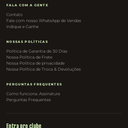
FALA COM A GENTE
Contato
Fale com nosso WhatsApp de Vendas
Indique e Ganhe
NOSSAS POLÍTICAS
Política de Garantia de 30 DIas
Nossa Política de Frete
Nossa Política de privacidade
Nossa Política de Troca & Devoluções
PERGUNTAS FREQUENTES
Como funciona: Assinatura
Perguntas Frequentes
Entra pro clube